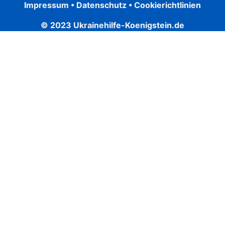
Impressum
•
Datenschutz
•
Cookierichtlinien
© 2023 Ukrainehilfe-Koenigstein.de